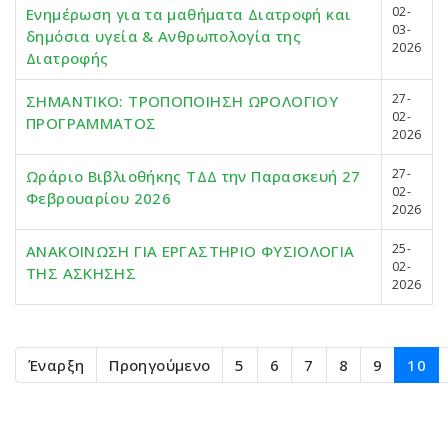
02-
Ενημέρωση για τα μαθήματα Διατροφή και
03-
δημόσια υγεία & Ανθρωπολογία της
2026
Διατροφής
27-
ΣΗΜΑΝΤΙΚΟ: ΤΡΟΠΟΠΟΙΗΣΗ ΩΡΟΛΟΓΙΟΥ
02-
ΠΡΟΓΡΑΜΜΑΤΟΣ
2026
27-
Ωράριο Βιβλιοθήκης ΤΔΔ την Παρασκευή 27
02-
Φεβρουαρίου 2026
2026
25-
ΑΝΑΚΟΙΝΩΣΗ ΓΙΑ ΕΡΓΑΣΤΗΡΙΟ ΦΥΣΙΟΛΟΓΙΑ
02-
ΤΗΣ ΑΣΚΗΣΗΣ
2026
Έναρξη
Προηγούμενο
5
6
7
8
9
10