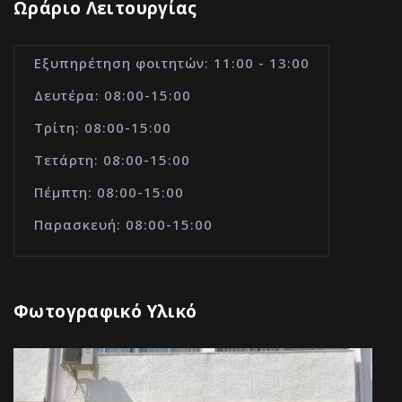
Ωράριο Λειτουργίας
Εξυπηρέτηση φοιτητών: 11:00 - 13:00
Δευτέρα: 08:00-15:00
Τρίτη: 08:00-15:00
Τετάρτη: 08:00-15:00
Πέμπτη: 08:00-15:00
Παρασκευή: 08:00-15:00
Φωτογραφικό Υλικό