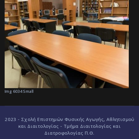
Img 6034 Small
2023 - Σχολή Επιστημών Φυσικής Αγωγής, Αθλητισμού
και Διαιτολογίας - Τμήμα Διαιτολογίας και
Διατροφολογίας Π.Θ.