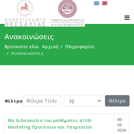
Ανακοινώσεις
Βρίσκεστε εδώ:
Αρχική
Πληροφορίες
Ανακοινώσεις
Φίλτρο Τίτλου
Εμφάνιση #
Φίλτρο
Φίλτρα
06-
Μη διδασκαλία του μαθήματος 6108-
03-
Marketing Προϊόντων και Υπηρεσιών
2026