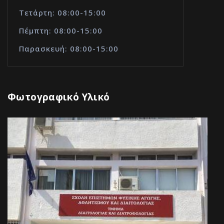
Τετάρτη: 08:00-15:00
Πέμπτη: 08:00-15:00
Παρασκευή: 08:00-15:00
Φωτογραφικό Υλικό