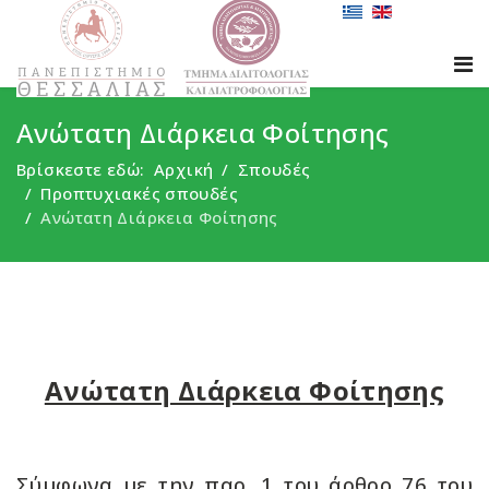
Ανώτατη Διάρκεια Φοίτησης
Βρίσκεστε εδώ:
Αρχική
Σπουδές
Προπτυχιακές σπουδές
Ανώτατη Διάρκεια Φοίτησης
Ανώτατη Διάρκεια Φοίτησης
Σύμφωνα με την παρ. 1 του άρθρο 76 του