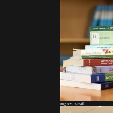
Img 5989 Small