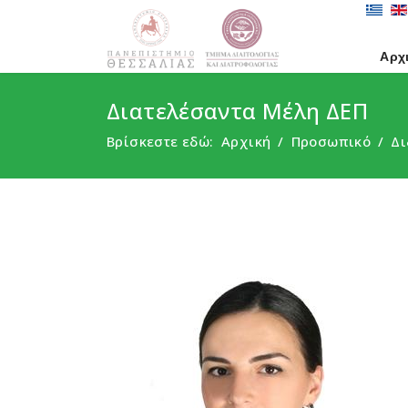
Αρχ
Διατελέσαντα Μέλη ΔΕΠ
Βρίσκεστε εδώ:
Αρχική
Προσωπικό
Δι