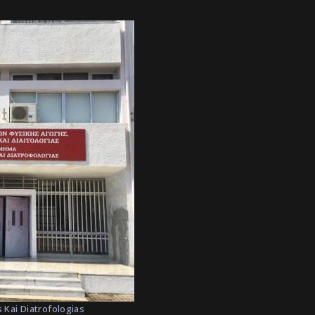
 Kai Diatrofologias