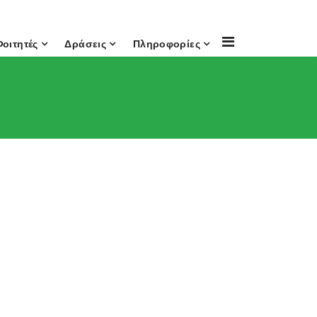
Φοιτητές
Δράσεις
Πληροφορίες