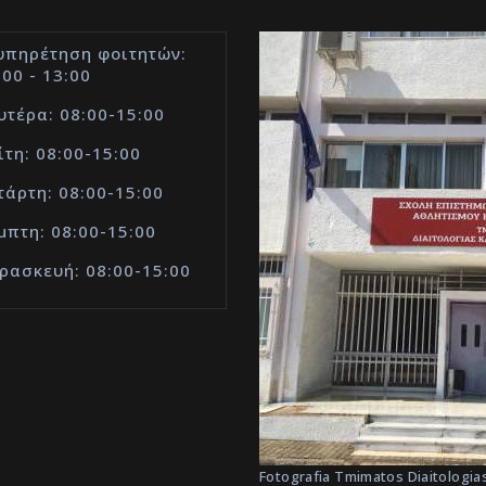
υπηρέτηση φοιτητών:
:00 - 13:00
υτέρα: 08:00-15:00
ίτη: 08:00-15:00
τάρτη: 08:00-15:00
μπτη: 08:00-15:00
ρασκευή: 08:00-15:00
Fotografia Tmimatos Diaitologias