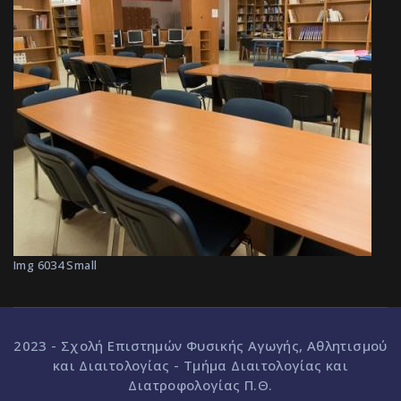
Img 6034 Small
2023 - Σχολή Επιστημών Φυσικής Αγωγής, Αθλητισμού
και Διαιτολογίας - Τμήμα Διαιτολογίας και
Διατροφολογίας Π.Θ.