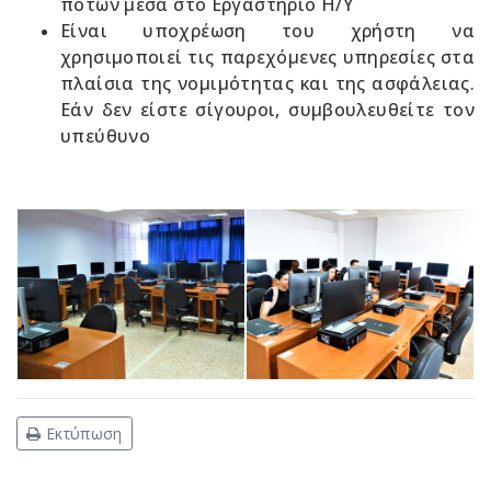
ποτών μέσα στο Εργαστήριο Η/Υ
Είναι υποχρέωση του χρήστη να
χρησιμοποιεί τις παρεχόμενες υπηρεσίες στα
πλαίσια της νομιμότητας και της ασφάλειας.
Εάν δεν είστε σίγουροι, συμβουλευθείτε τον
υπεύθυνο
Εκτύπωση