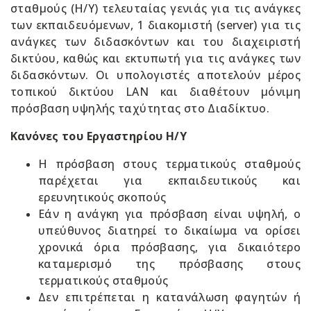
σταθμούς (Η/Υ) τελευταίας γενιάς για τις ανάγκες
των εκπαιδευόμενων, 1 διακομιστή (server) για τις
ανάγκες των διδασκόντων και του διαχειριστή
δικτύου, καθώς και εκτυπωτή για τις ανάγκες των
διδασκόντων. Οι υπολογιστές αποτελούν μέρος
τοπικού δικτύου LAN και διαθέτουν μόνιμη
πρόσβαση υψηλής ταχύτητας στο Διαδίκτυο.
Κανόνες του Εργαστηρίου Η/Υ
Η πρόσβαση στους τερματικούς σταθμούς
παρέχεται για εκπαιδευτικούς και
ερευνητικούς σκοπούς
Εάν η ανάγκη για πρόσβαση είναι υψηλή, ο
υπεύθυνος διατηρεί το δικαίωμα να ορίσει
χρονικά όρια πρόσβασης, για δικαιότερο
καταμερισμό της πρόσβασης στους
τερματικούς σταθμούς
Δεν επιτρέπεται η κατανάλωση φαγητών ή