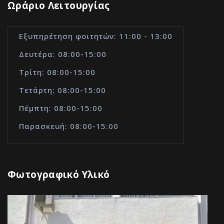
Ωράριο Λειτουργίας
Εξυπηρέτηση φοιτητών: 11:00 - 13:00
Δευτέρα: 08:00-15:00
Τρίτη: 08:00-15:00
Τετάρτη: 08:00-15:00
Πέμπτη: 08:00-15:00
Παρασκευή: 08:00-15:00
Φωτογραφικό Υλικό