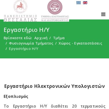
Εργαστήριο Η/Υ
Βρίσκεστε εδώ:
Αρχική
Τμήμα
Φυσιογνωμία Τμήματος
Χώρος - Eγκαταστάσεις
Εργαστήριο Η/Υ
Εργαστήριο Ηλεκτρονικών Υπολογιστών
Εξοπλισμός
Το Εργαστήριο Η/Υ διαθέτει 20 τερματικούς