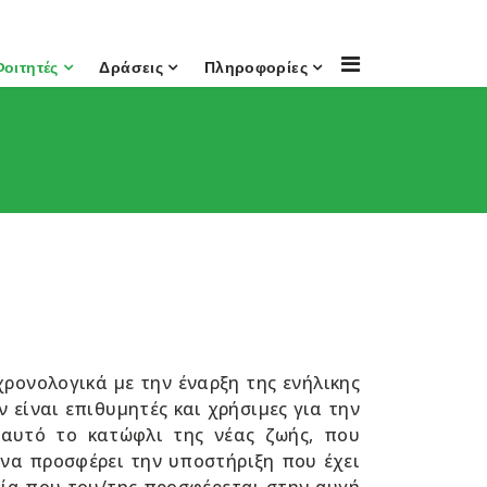
Φοιτητές
Δράσεις
Πληροφορίες
ρονολογικά με την έναρξη της ενήλικης
ν είναι επιθυμητές και χρήσιμες για την
 αυτό το κατώφλι της νέας ζωής, που
 να προσφέρει την υποστήριξη που έχει