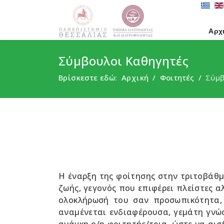
Αρχ
Σύμβουλοι Καθηγητές
Βρίσκεστε εδώ:
Αρχική
Φοιτητές
Σύμβ
H έναρξη της φοίτησης στην τριτοβάθμ
ζωής, γεγονός που επιφέρει πλείστες αλ
ολοκλήρωσή του σαν προσωπικότητα, 
αναμένεται ενδιαφέρουσα, γεμάτη γνώσ