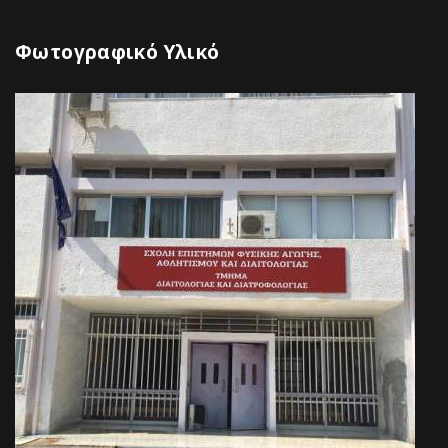
Φωτογραφικό Υλικό