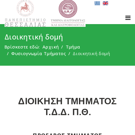
Διοικητική δομή
Βρίσκεστε εδώ:
Αρχική
Τμήμα
Φυσιογνωμία Τμήματος
Διοικητική δομή
ΔΙΟΙΚΗΣΗ ΤΜΗΜΑΤΟΣ
Τ.Δ.Δ. Π.Θ.