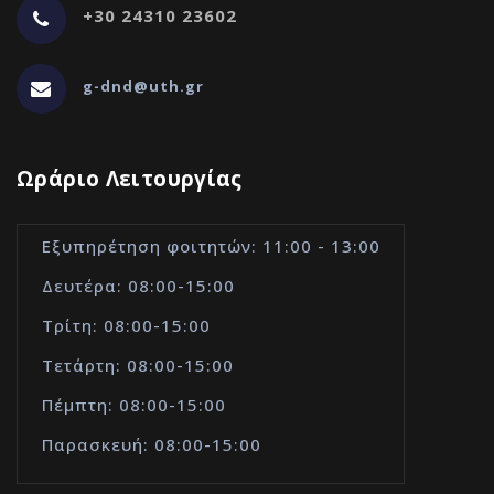
+30 24310 23602
g-dnd@uth.gr
Ωράριο Λειτουργίας
Εξυπηρέτηση φοιτητών: 11:00 - 13:00
Δευτέρα: 08:00-15:00
Τρίτη: 08:00-15:00
Τετάρτη: 08:00-15:00
Πέμπτη: 08:00-15:00
Παρασκευή: 08:00-15:00