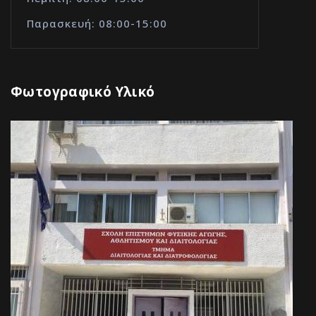
Παρασκευή: 08:00-15:00
Φωτογραφικό Υλικό