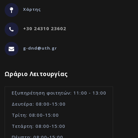
Χάρτης
+30 24310 23602
g-dnd@uth.gr
Ωράριο Λειτουργίας
Εξυπηρέτηση φοιτητών: 11:00 - 13:00
Δευτέρα: 08:00-15:00
Τρίτη: 08:00-15:00
Τετάρτη: 08:00-15:00
Πέμπτη: 08:00-15:00