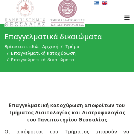
Επαγγελματικά δικαιώματα
Βρίσκεστε εδώ:
Αρχική
Τμήμα
Επαγγελματική κατοχύρωση
Επαγγελματικά δικαιώματα
Επαγγελματική κατοχύρωση αποφοίτων του
Τμήματος Διαιτολογίας και Διατροφολογίας
του Πανεπιστημίου Θεσσαλίας
Οι απόφοιτοι του Τμήματος μπορούν να