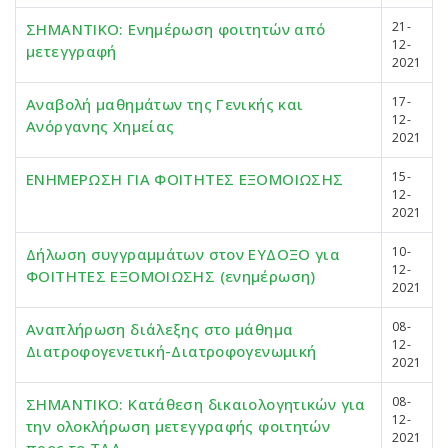
21-
ΣΗΜΑΝΤΙΚΟ: Ενημέρωση φοιτητών από
12-
μετεγγραφή
2021
17-
Αναβολή μαθημάτων της Γενικής και
12-
Ανόργανης Χημείας
2021
15-
ΕΝΗΜΕΡΩΣΗ ΓΙΑ ΦΟΙΤΗΤΕΣ ΕΞΟΜΟΙΩΣΗΣ
12-
2021
10-
Δήλωση συγγραμμάτων στον ΕΥΔΟΞΟ για
12-
ΦΟΙΤΗΤΕΣ ΕΞΟΜΟΙΩΣΗΣ (ενημέρωση)
2021
08-
Αναπλήρωση διάλεξης στο μάθημα
12-
Διατροφογενετική-Διατροφογενωμική
2021
08-
ΣΗΜΑΝΤΙΚΟ: Κατάθεση δικαιολογητικών για
12-
την ολοκλήρωση μετεγγραφής φοιτητών
2021