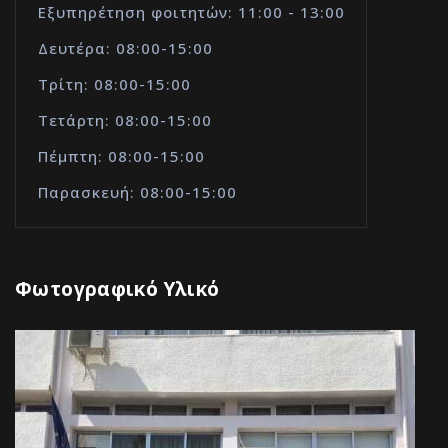
Εξυπηρέτηση φοιτητών: 11:00 - 13:00
Δευτέρα: 08:00-15:00
Τρίτη: 08:00-15:00
Τετάρτη: 08:00-15:00
Πέμπτη: 08:00-15:00
Παρασκευή: 08:00-15:00
Φωτογραφικό Υλικό