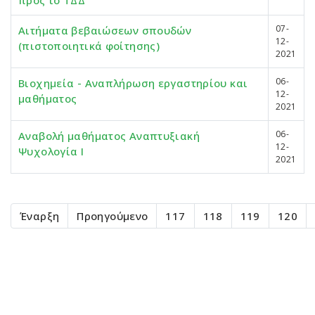
προς το ΤΔΔ
07-
Αιτήματα βεβαιώσεων σπουδών
12-
(πιστοποιητικά φοίτησης)
2021
06-
Βιοχημεία - Αναπλήρωση εργαστηρίου και
12-
μαθήματος
2021
06-
Αναβολή μαθήματος Αναπτυξιακή
12-
Ψυχολογία Ι
2021
Έναρξη
Προηγούμενο
117
118
119
120