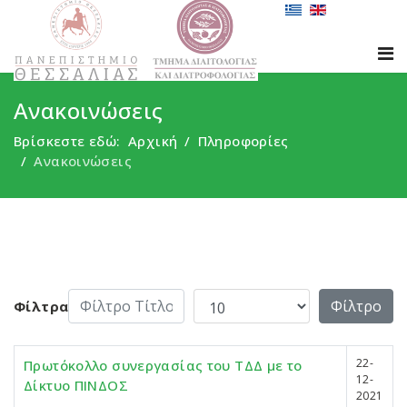
Ανακοινώσεις
Βρίσκεστε εδώ:
Αρχική
Πληροφορίες
Ανακοινώσεις
Φίλτρο Τίτλου
Εμφάνιση #
Φίλτρο
Φίλτρα
22-
Πρωτόκολλο συνεργασίας του ΤΔΔ με το
12-
Δίκτυο ΠΙΝΔΟΣ
2021