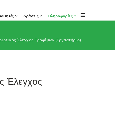
Φοιτητές
Δράσεις
Πληροφορίες
οιοτικός Έλεγχος Τροφίμων (Εργαστήριο)
ός Έλεγχος