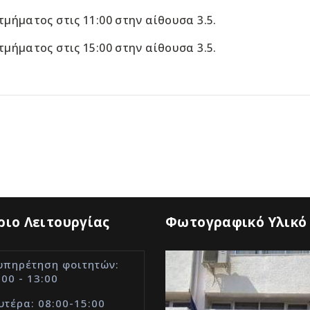
τμήματος στις 11:00 στην αίθουσα 3.5.
τμήματος στις 15:00 στην αίθουσα 3.5.
ιο Λειτουργίας
Φωτογραφικό Υλικό
υπηρέτηση φοιτητών:
:00 - 13:00
υτέρα: 08:00-15:00