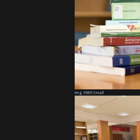
Img 5989 Small