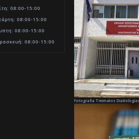
ίτη: 08:00-15:00
τάρτη: 08:00-15:00
μπτη: 08:00-15:00
ρασκευή: 08:00-15:00
Fotografia Tmimatos Diaitologias