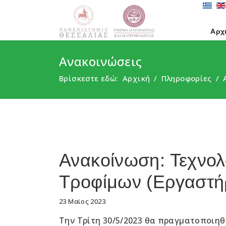
Αρχ
Ανακοινώσεις
Βρίσκεστε εδώ:
Αρχική
Πληροφορίες
Ανακοίνωση: Τεχνολ
Τροφίμων (Εργαστή
23 Μαϊος 2023
Την Τρίτη 30/5/2023 θα πραγματοποιηθε