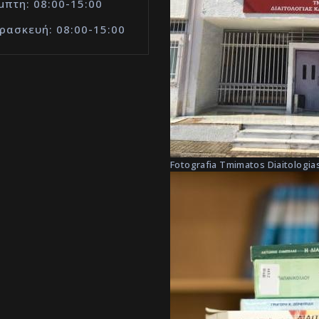
μπτη: 08:00-15:00
ρασκευή: 08:00-15:00
Fotografia Tmimatos Diaitologias