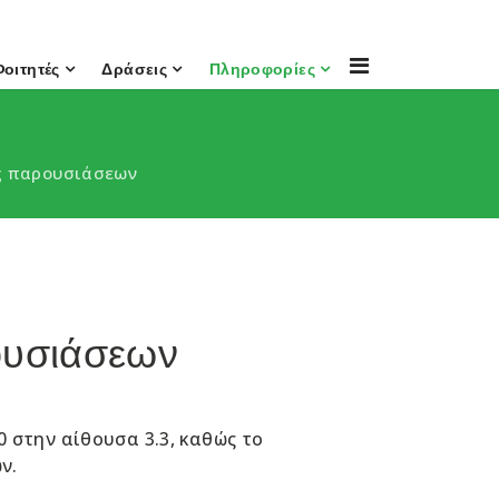
Φοιτητές
Δράσεις
Πληροφορίες
ας παρουσιάσεων
ουσιάσεων
00 στην αίθουσα 3.3, καθώς το
ν.