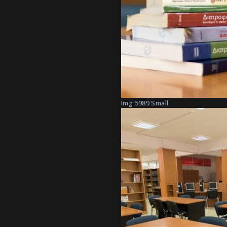
Img 5989 Small