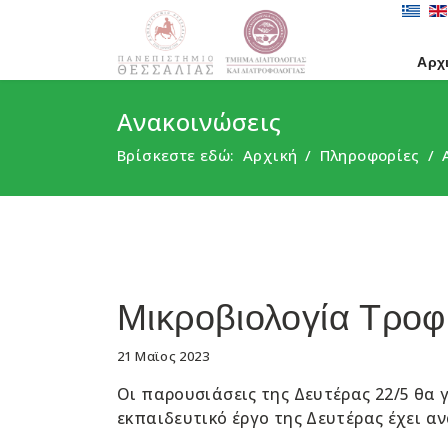
Αρχ
Ανακοινώσεις
Βρίσκεστε εδώ:
Αρχική
Πληροφορίες
Μικροβιολογία Τρο
21 Μαϊος 2023
Οι παρουσιάσεις της Δευτέρας 22/5 θα γί
εκπαιδευτικό έργο της Δευτέρας έχει α