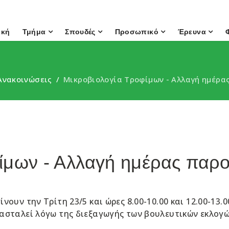
ική
Τμήμα
Σπουδές
Προσωπικό
Έρευνα
Ανακοινώσεις
Μικροβιολογία Τροφίμων - Αλλαγή ημέρ
φίμων - Αλλαγή ημέρας παρ
νουν την Τρίτη 23/5 και ώρες 8.00-10.00 και 12.00-13.
νασταλεί λόγω της διεξαγωγής των βουλευτικών εκλογώ