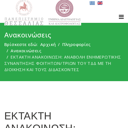
Ανακοινώσεις
Βρίσκεστε εδώ:
Αρχική
Πληροφορίες
Ανακοινώσεις
ΕΚΤΑΚΤΗ ΑΝΑΚΟΙΝΩΣΗ: ΑΝΑΒΟΛΗ ΕΝΗΜΕΡΩΤΙΚΗΣ
ΣΥΝΑΝΤΗΣΗΣ ΦΟΙΤΗΤΩΝ/ΤΡΙΩΝ ΤΟΥ ΤΔΔ ΜΕ ΤΗ
ΔΙΟΙΚΗΣΗ ΚΑΙ ΤΟΥΣ ΔΙΔΑΣΚΟΝΤΕΣ
ΕΚΤΑΚΤΗ