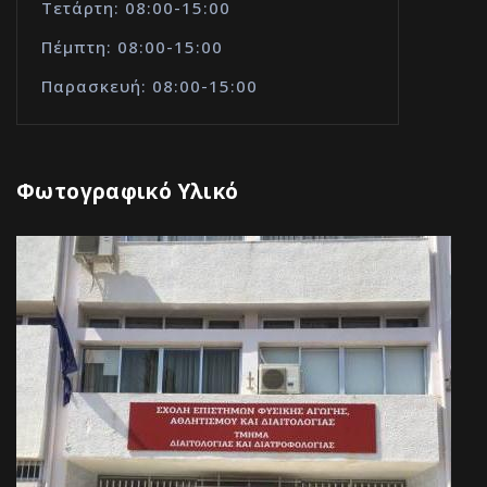
Τετάρτη: 08:00-15:00
Πέμπτη: 08:00-15:00
Παρασκευή: 08:00-15:00
Φωτογραφικό Υλικό