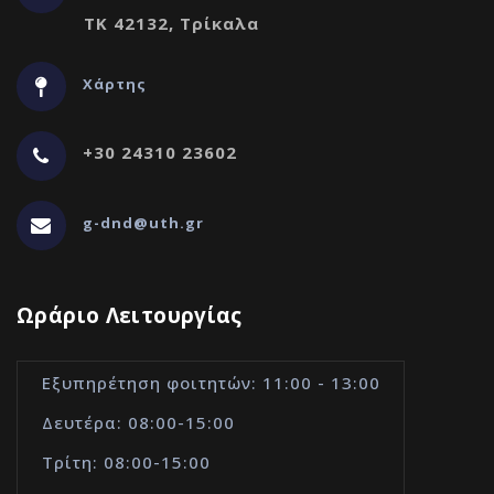
ΤΚ 42132, Τρίκαλα
Χάρτης
+30 24310 23602
g-dnd@uth.gr
Ωράριο Λειτουργίας
Εξυπηρέτηση φοιτητών: 11:00 - 13:00
Δευτέρα: 08:00-15:00
Τρίτη: 08:00-15:00