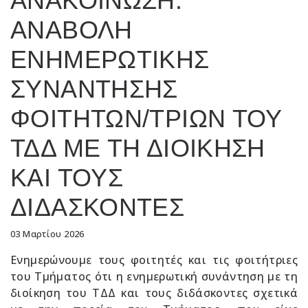
ΑΝΑΚΟΙΝΩΣΗ:
ΑΝΑΒΟΛΗ
ΕΝΗΜΕΡΩΤΙΚΗΣ
ΣΥΝΑΝΤΗΣΗΣ
ΦΟΙΤΗΤΩΝ/ΤΡΙΩΝ ΤΟΥ
ΤΔΔ ΜΕ ΤΗ ΔΙΟΙΚΗΣΗ
ΚΑΙ ΤΟΥΣ
ΔΙΔΑΣΚΟΝΤΕΣ
03 Μαρτίου 2026
Ενημερώνουμε τους φοιτητές και τις φοιτήτριες
του Τμήματος ότι η ενημερωτική συνάντηση με τη
διοίκηση του ΤΔΔ και τους διδάσκοντες σχετικά