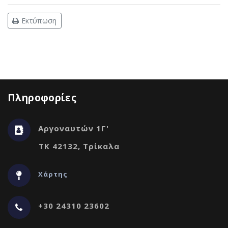
Εκτύπωση
Πληροφορίες
Αργοναυτών 1Γ'
ΤΚ 42132, Τρίκαλα
Χάρτης
+30 24310 23602