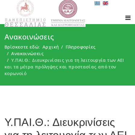
Ανακοινώσεις
Βρίσκεστε εδώ:
Αρχική
Πληροφορίες
Ανακοινώσεις
Υ.ΠΑΙ.Θ.: Διευκρινίσεις για τη λειτουργία των ΑΕΙ
και τα μέτρα πρόληψης και προστασίας από τον
κορωνοϊό
Υ.ΠΑΙ.Θ.: Διευκρινίσεις