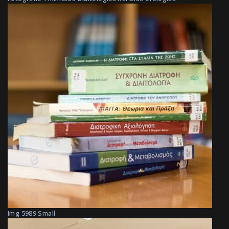
Img 5989 Small