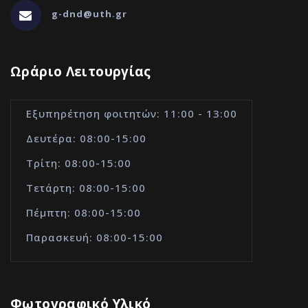
g-dnd@uth.gr
Ωράριο Λειτουργίας
Εξυπηρέτηση φοιτητών: 11:00 - 13:00
Δευτέρα: 08:00-15:00
Τρίτη: 08:00-15:00
Τετάρτη: 08:00-15:00
Πέμπτη: 08:00-15:00
Παρασκευή: 08:00-15:00
Φωτογραφικό Υλικό