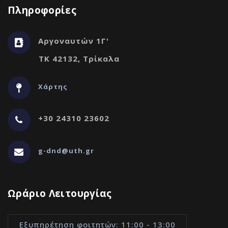
Πληροφορίες
Αργοναυτών 1Γ'
ΤΚ 42132, Τρίκαλα
Χάρτης
+30 24310 23602
g-dnd@uth.gr
Ωράριο Λειτουργίας
Εξυπηρέτηση φοιτητών: 11:00 - 13:00