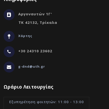
Αργοναυτών 1Γ'
ΤΚ 42132, Τρίκαλα
Χάρτης
+30 24310 23602
g-dnd@uth.gr
Ωράριο Λειτουργίας
Εξυπηρέτηση φοιτητών: 11:00 - 13:00