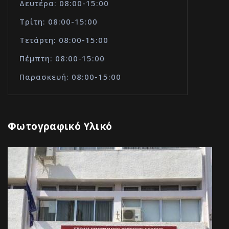
Δευτέρα: 08:00-15:00
Τρίτη: 08:00-15:00
Τετάρτη: 08:00-15:00
Πέμπτη: 08:00-15:00
Παρασκευή: 08:00-15:00
Φωτογραφικό Υλικό