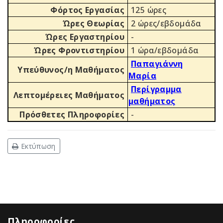
Φόρτος Εργασίας
125 ώρες
Ώρες Θεωρίας
2 ώρες/εβδομάδα
Ώρες Εργαστηρίου
-
Ώρες Φροντιστηρίου
1 ώρα/εβδομάδα
Παπαγιάννη
Υπεύθυνος/η Μαθήματος
Μαρία
Περίγραμμα
Λεπτομέρειες Μαθήματος
μαθήματος
Πρόσθετες Πληροφορίες
-
Εκτύπωση
Πληροφορίες