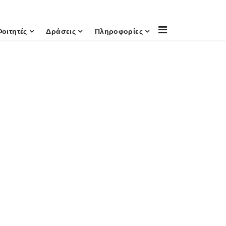
Φοιτητές
Δράσεις
Πληροφορίες