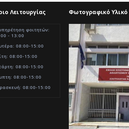
ιο Λειτουργίας
Φωτογραφικό Υλικό
υπηρέτηση φοιτητών:
:00 - 13:00
υτέρα: 08:00-15:00
ίτη: 08:00-15:00
τάρτη: 08:00-15:00
μπτη: 08:00-15:00
ρασκευή: 08:00-15:00