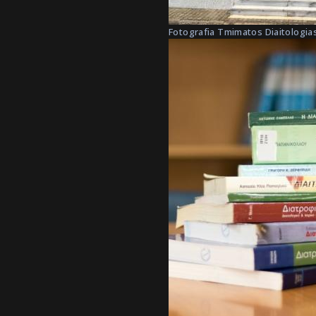
Fotografia Tmimatos Diaitologias