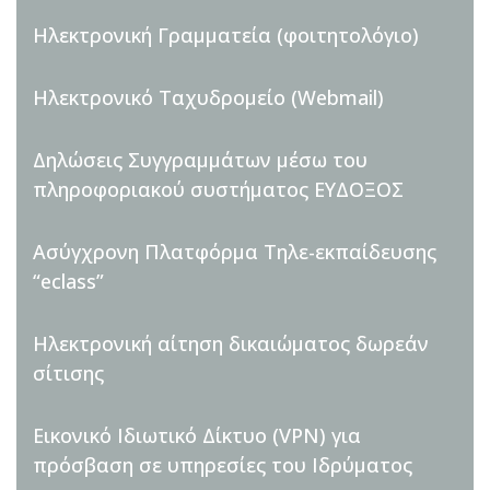
Ηλεκτρονική Γραμματεία (φοιτητολόγιο)
Ηλεκτρονικό Ταχυδρομείο (Webmail)
Δηλώσεις Συγγραμμάτων μέσω του
πληροφοριακού συστήματος ΕΥΔΟΞΟΣ
Ασύγχρονη Πλατφόρμα Τηλε-εκπαίδευσης
“eclass”
Ηλεκτρονική αίτηση δικαιώματος δωρεάν
σίτισης
Εικονικό Ιδιωτικό Δίκτυο (VPN) για
πρόσβαση σε υπηρεσίες του Ιδρύματος