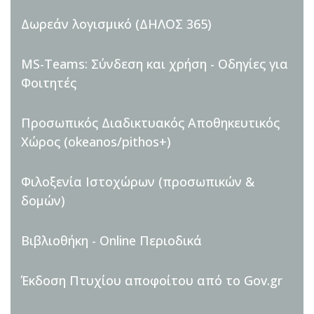
Δωρεάν λογισμικό (ΔΗΛΟΣ 365)
MS-Teams: Σύνδεση και χρήση - Oδηγίες για
Φοιτητές
Προσωπικός Διαδικτυακός Αποθηκευτικός
Χώρος (okeanos/pithos+)
Φιλοξενία Ιστοχώρων (προσωπικών &
δομών)
Βιβλιοθήκη - Online Περιοδικά
Έκδοση Πτυχίου αποφοίτου από το Gov.gr