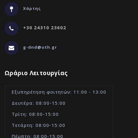
Χάρτης
+30 24310 23602
g-dnd@uth.gr
Ωράριο Λειτουργίας
Εξυπηρέτηση φοιτητών: 11:00 - 13:00
Δευτέρα: 08:00-15:00
Τρίτη: 08:00-15:00
Τετάρτη: 08:00-15:00
Πέμπτη: 08:00-15:00