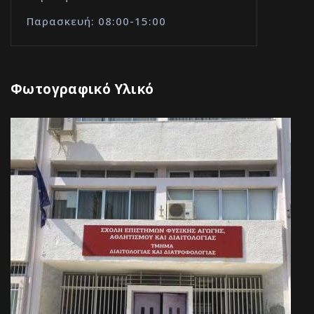
Παρασκευή: 08:00-15:00
Φωτογραφικό Υλικό