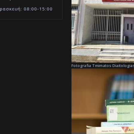
ρασκευή: 08:00-15:00
Fotografia Tmimatos Diaitologias