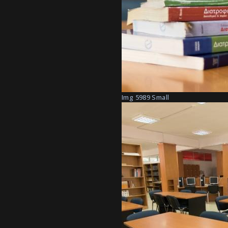
Img 5989 Small