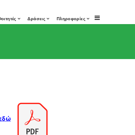
Φοιτητές
Δράσεις
Πληροφορίες
 εδώ