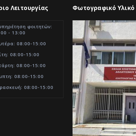
ιο Λειτουργίας
Φωτογραφικό Υλικό
υπηρέτηση φοιτητών:
:00 - 13:00
υτέρα: 08:00-15:00
ίτη: 08:00-15:00
τάρτη: 08:00-15:00
μπτη: 08:00-15:00
ρασκευή: 08:00-15:00