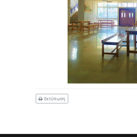
Εκτύπωση