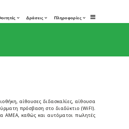
Φοιτητές
Δράσεις
Πληροφορίες
λιοθήκη, αίθουσες διδασκαλίες, αίθουσα
ύρματη πρόσβαση στο διαδύκτιο (WiFI).
ια ΑΜΕΑ, καθώς και αυτόματοι πωλητές