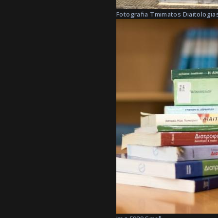
Fotografia Tmimatos Diaitologias