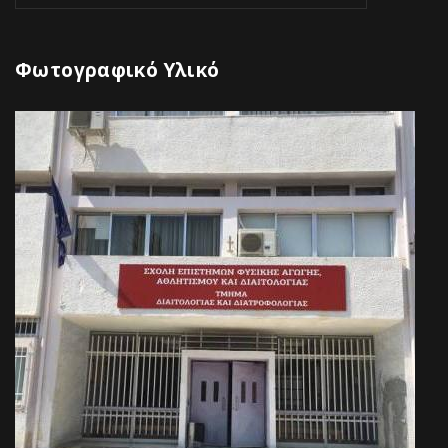
Φωτογραφικό Υλικό