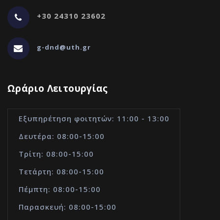
+30 24310 23602
g-dnd@uth.gr
Ωράριο Λειτουργίας
Εξυπηρέτηση φοιτητών: 11:00 - 13:00
Δευτέρα: 08:00-15:00
Τρίτη: 08:00-15:00
Τετάρτη: 08:00-15:00
Πέμπτη: 08:00-15:00
Παρασκευή: 08:00-15:00