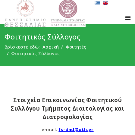
Φοιτητικός Σύλλογος
Βρίσκεστε εδώ:
Αρχική
Φοιτητές
Φοιτητικός Σύλλογος
Στοιχεία Επικοινωνίας Φοιτητικού
Συλλόγου Τμήματος Διαιτολογίας και
Διατροφολογίας
e-mail:
fs-dnd@uth.gr