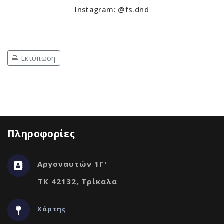
Instagram: @fs.dnd
Εκτύπωση
Πληροφορίες
Αργοναυτών 1Γ'
ΤΚ 42132, Τρίκαλα
Χάρτης