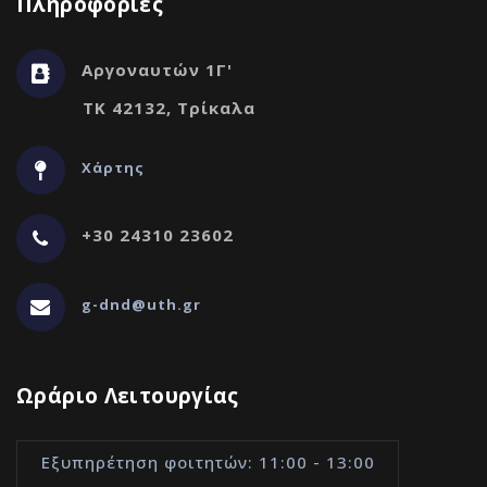
Πληροφορίες
Αργοναυτών 1Γ'
ΤΚ 42132, Τρίκαλα
Χάρτης
+30 24310 23602
g-dnd@uth.gr
Ωράριο Λειτουργίας
Εξυπηρέτηση φοιτητών: 11:00 - 13:00