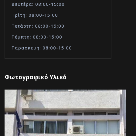
Δευτέρα: 08:00-15:00
Τρίτη: 08:00-15:00
Τετάρτη: 08:00-15:00
Πέμπτη: 08:00-15:00
Παρασκευή: 08:00-15:00
Φωτογραφικό Υλικό