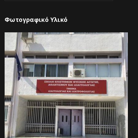
Φωτογραφικό Υλικό