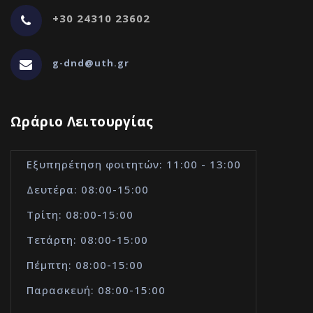
+30 24310 23602
g-dnd@uth.gr
Ωράριο Λειτουργίας
Εξυπηρέτηση φοιτητών: 11:00 - 13:00
Δευτέρα: 08:00-15:00
Τρίτη: 08:00-15:00
Τετάρτη: 08:00-15:00
Πέμπτη: 08:00-15:00
Παρασκευή: 08:00-15:00