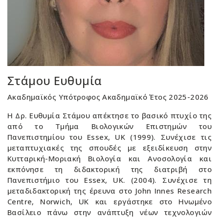
Στάμου Ευθυμία
Ακαδημαϊκός Υπότροφος Ακαδημαϊκό Έτος 2025-2026
Η Δρ. Ευθυμία Στάμου απέκτησε το βασικό πτυχίο της
από το Τμήμα Βιολογικών Επιστημών του
Πανεπιστημίου του Essex, UK (1999). Συνέχισε τις
μεταπτυχιακές της σπουδές με εξειδίκευση στην
Κυτταρική-Μοριακή Βιολογία και Ανοσολογία και
εκπόνησε τη διδακτορική της διατριβή στο
Πανεπιστήμιο του Essex, UK. (2004). Συνέχισε τη
μεταδιδακτορική της έρευνα στο John Innes Research
Centre, Norwich, UK και εργάστηκε στο Ηνωμένο
Βασίλειο πάνω στην ανάπτυξη νέων τεχνολογιών