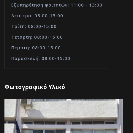
Εξυπηρέτηση φοιτητών: 11:00 - 13:00
Δευτέρα: 08:00-15:00
Τρίτη: 08:00-15:00
Τετάρτη: 08:00-15:00
Πέμπτη: 08:00-15:00
Παρασκευή: 08:00-15:00
Φωτογραφικό Υλικό