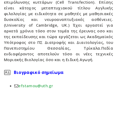
επιμόλυνσης κυττάρων (Cell Transfection). Επίσης
είναι κάτοχος μεταπτυχιακού τίτλου Αγγλικής
φιλολογίας με ειδικότητα σε μαθητές με μαθησιακές
δυσκολίες και νευροαναπτυξιακές ασθένειες.
(University of Cambridge, UK.) Έχει εργαστεί για
αρκετά χρόνια τόσο στον τομέα της έρευνας οσο και
της εκπαίδευσης και τώρα εργάζεται ως Ακαδημαϊκός
Υπότροφος στο ΠΣ Διατροφής και Διαιτολογίας, του
Πανεπιστημίου Θεσσαλίας, Τρίκαλα.Πεδία
ενδιαφέροντος αποτελούν τόσο οι νέες τεχνικές
Μοριακής Βιολογίας όσο και η Ειδική Αγωγή.
Βιογραφικό σημείωμα
efstamou@uth.gr