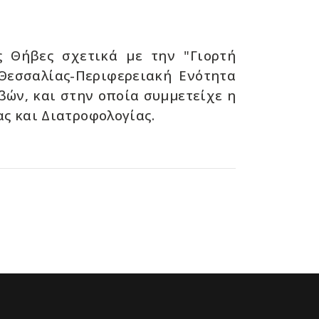
 Θήβες σχετικά με την "Γιορτή
Θεσσαλίας-Περιφερειακή Ενότητα
βών, και στην οποία συμμετείχε η
ς και Διατροφολογίας.