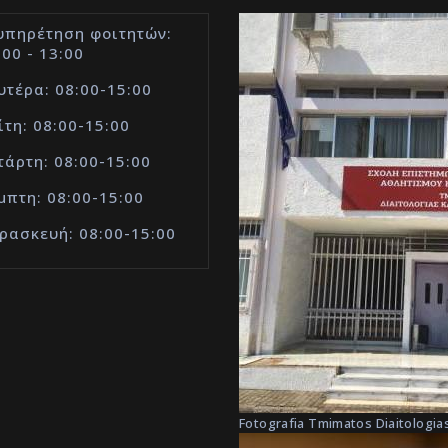
υπηρέτηση φοιτητών:
:00 - 13:00
υτέρα: 08:00-15:00
ίτη: 08:00-15:00
τάρτη: 08:00-15:00
μπτη: 08:00-15:00
ρασκευή: 08:00-15:00
Fotografia Tmimatos Diaitologias