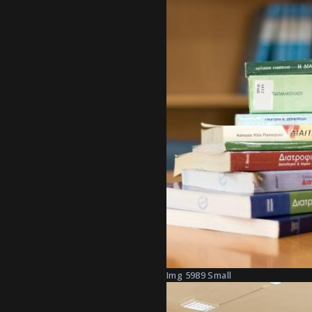
Img 5989 Small