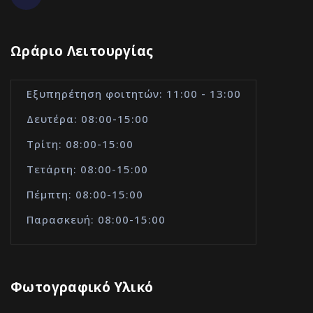
Ωράριο Λειτουργίας
Εξυπηρέτηση φοιτητών: 11:00 - 13:00
Δευτέρα: 08:00-15:00
Τρίτη: 08:00-15:00
Τετάρτη: 08:00-15:00
Πέμπτη: 08:00-15:00
Παρασκευή: 08:00-15:00
Φωτογραφικό Υλικό