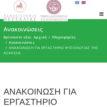
Ανακοινώσεις
Βρίσκεστε εδώ:
Αρχική
Πληροφορίες
Ανακοινώσεις
ΑΝΑΚΟΙΝΩΣΗ ΓΙΑ ΕΡΓΑΣΤΗΡΙΟ ΦΥΣΙΟΛΟΓΙΑΣ ΤΗΣ
ΑΣΚΗΣΗΣ
ΑΝΑΚΟΙΝΩΣΗ ΓΙΑ
ΕΡΓΑΣΤΗΡΙΟ