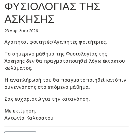
ΦΥΣΙΟΛΟΓΙΑΣ ΤΗΣ
ΑΣΚΗΣΗΣ
23 Απριλίου 2026
Αγαπητοί φοιτητές/Αγαπητές φοιτήτριες,
Το σημερινό μάθημα της Φυσιολογίας της
Άσκησης δεν θα πραγματοποιηθεί λόγω έκτακτου
κωλύματος.
Η αναπλήρωσή του θα πραγματοποιηθεί κατόπιν
συνεννόησης στο επόμενο μάθημα.
Σας ευχαριστώ για την κατανόηση.
Με εκτίμηση,
Αντωνία Καλτσατού