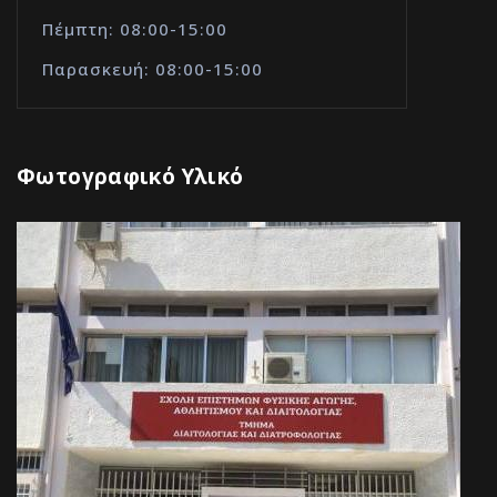
Πέμπτη: 08:00-15:00
Παρασκευή: 08:00-15:00
Φωτογραφικό Υλικό