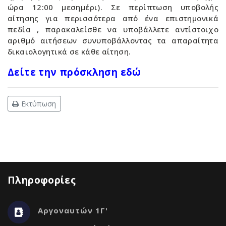
ώρα 12:00 μεσημέρι). Σε περίπτωση υποβολής
αίτησης για περισσότερα από ένα επιστημονικά
πεδία , παρακαλείσθε να υποβάλλετε αντίστοιχο
αριθμό αιτήσεων συνυποβάλλοντας τα απαραίτητα
δικαιολογητικά σε κάθε αίτηση.
Δείτε την πρόσκληση εδώ
Εκτύπωση
Πληροφορίες
Αργοναυτών 1Γ'