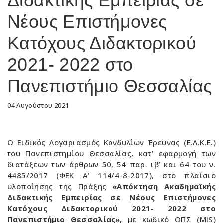
Διδακτικής Εμπειρίας σε
Νέους Επιστήμονες
Κατόχους Διδακτορικού
2021- 2022 στο
Πανεπιστήμιο Θεσσαλίας
04 Αυγούστου 2021
O Ειδικός Λογαριασμός Κονδυλίων Έρευνας (Ε.Λ.Κ.Ε.)
του Πανεπιστημίου Θεσσαλίας, κατ' εφαρμογή των
διατάξεων των άρθρων 50, 54 παρ. ιβ’ και 64 του ν.
4485/2017 (ΦΕΚ Α' 114/4-8-2017), στο πλαίσιο
υλοποίησης της Πράξης
«Απόκτηση Ακαδημαϊκής
Διδακτικής Εμπειρίας σε Νέους Επιστήμονες
Κατόχους Διδακτορικού 2021- 2022 στο
Πανεπιστήμιο Θεσσαλίας»,
με κωδικό ΟΠΣ (MIS)