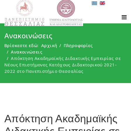
Ανακοινώσεις
Βρίσκεστε εδώ:
Αρχική
Πληροφορίες
Ανακοινώσεις
Απόκτηση Ακαδημαϊκής Διδακτικής Εμπειρίας σε
Νέους Επιστήμονες Κατόχους Διδακτορικού 2021-
2022 στο Πανεπιστήμιο Θεσσαλίας
Απόκτηση Ακαδημαϊκής