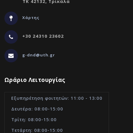
ΤΚ 42132, Τρίκαλα
Χάρτης
+30 24310 23602
g-dnd@uth.gr
Ωράριο Λειτουργίας
Εξυπηρέτηση φοιτητών: 11:00 - 13:00
Δευτέρα: 08:00-15:00
Τρίτη: 08:00-15:00
Τετάρτη: 08:00-15:00