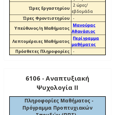
2 ώρες/
Ώρες Εργαστηρίου
εβδομάδα
Ώρες Φροντιστηρίου
-
Μανούρας
Υπεύθυνος/η Μαθήματος
Αθανάσιος
Περίγραμμα
Λεπτομέρειες Μαθήματος
μαθήματος
Πρόσθετες Πληροφορίες
-
6106 - Αναπτυξιακή
Ψυχολογία ΙΙ
Πληροφορίες Μαθήματος -
Πρόγραμμα Προπτυχιακών
Σπουδών (ΠΠΣ)