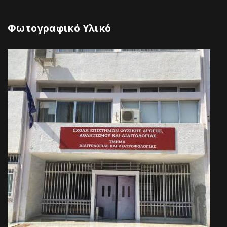
Φωτογραφικό Υλικό