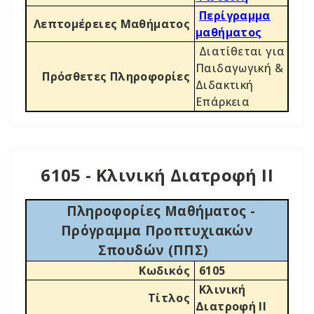
Περίγραμμα
Λεπτομέρειες Μαθήματος
μαθήματος
Διατίθεται για
Παιδαγωγική &
Πρόσθετες Πληροφορίες
Διδακτική
Επάρκεια
6105 - Κλινική Διατροφή ΙΙ
Πληροφορίες Μαθήματος -
Πρόγραμμα Προπτυχιακών
Σπουδών (ΠΠΣ)
Κωδικός
6105
Κλινική
Τίτλος
Διατροφή ΙΙ