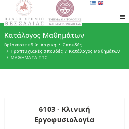
Κατάλογος Μαθημάτων
Βρίσκεστε εδώ:
Αρχική
Σπουδές
Προπτυχιακές σπουδές
Κατάλογος Μαθημάτων
ΜΑΘΗΜΑΤΑ ΠΠΣ
6103 - Κλινική
Εργοφυσιολογία