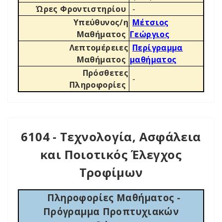
Ώρες Φροντιστηρίου
-
Υπεύθυνος/η
Μέτσιος
Μαθήματος
Γεώργιος
Λεπτομέρειες
Περίγραμμα
Μαθήματος
μαθήματος
Πρόσθετες
-
Πληροφορίες
6104 - Τεχνολογία, Ασφάλεια
και Ποιοτικός Έλεγχος
Τροφίμων
Πληροφορίες Μαθήματος -
Πρόγραμμα Προπτυχιακών