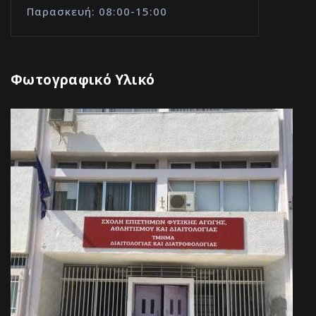
Παρασκευή: 08:00-15:00
Φωτογραφικό Υλικό