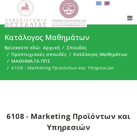
Κατάλογος Μαθημάτων
Βρίσκεστε εδώ:
Αρχική
Σπουδές
Προπτυχιακές σπουδές
Κατάλογος Μαθημάτων
ΜΑΘΗΜΑΤΑ ΠΠΣ
6108 - Marketing Προϊόντων και Υπηρεσιών
6108 - Marketing Προϊόντων και
Υπηρεσιών