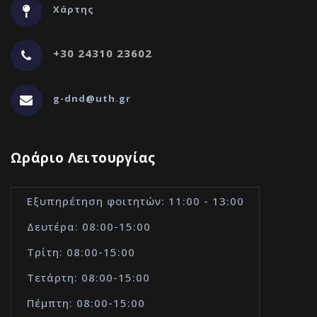
Χάρτης
+30 24310 23602
g-dnd@uth.gr
Ωράριο Λειτουργίας
Εξυπηρέτηση φοιτητών: 11:00 - 13:00
Δευτέρα: 08:00-15:00
Τρίτη: 08:00-15:00
Τετάρτη: 08:00-15:00
Πέμπτη: 08:00-15:00