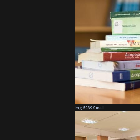
Img 5989 Small