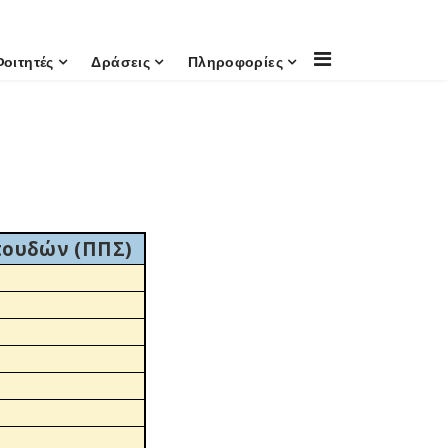
Φοιτητές
Δράσεις
Πληροφορίες
πουδών (ΠΠΣ)