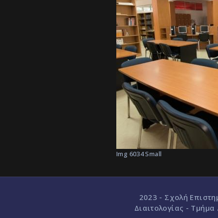
Img 6034 Small
2023 - Σχολή Επιστη
Διαιτολογίας - Τμήμα 