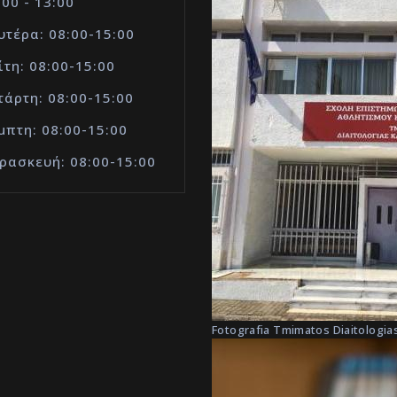
:00 - 13:00
υτέρα: 08:00-15:00
ίτη: 08:00-15:00
τάρτη: 08:00-15:00
μπτη: 08:00-15:00
ρασκευή: 08:00-15:00
Fotografia Tmimatos Diaitologias