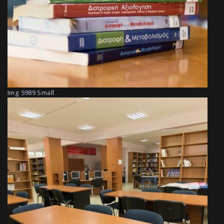
Img 5989 Small