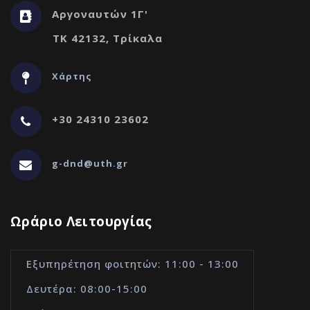
Αργοναυτών 1Γ'
ΤΚ 42132, Τρίκαλα
Χάρτης
+30 24310 23602
g-dnd@uth.gr
Ωράριο Λειτουργίας
Εξυπηρέτηση φοιτητών: 11:00 - 13:00
Δευτέρα: 08:00-15:00