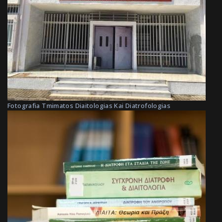
Fotografia Tmimatos Diaitologias Kai Diatrofologias