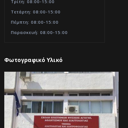
Τρίτη: 08:00-15:00
Τετάρτη: 08:00-15:00
Πέμπτη: 08:00-15:00
Παρασκευή: 08:00-15:00
Φωτογραφικό Υλικό