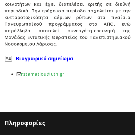
κοινοτήτων και έχει διατελέσει κριτής σε διεθνή
περιοδικά. Την τρέχουσα περίοδο ασχολείται με την
κυτταροτοξικότητα αέριων ρύπων στα πλαίσια
Πανευρωπαϊκού προγράμματος στο ΑΠΘ, ενώ
παράλληλα αποτελεί συνεργάτη-ερευνητή της
Μονάδας Εντατικής Θεραπείας του Πανεπιστημιακού
Νοσοκομείου Λάρισας.
Βιογραφικό σημείωμα
rstamatiou@uth.gr
Πληροφορίες