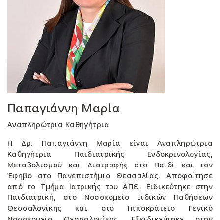
Παπαγιάννη Μαρία
Αναπληρώτρια Καθηγήτρια
Η Δρ. Παπαγιάννη Μαρία είναι Αναπληρώτρια
Καθηγήτρια Παιδιατρικής Ενδοκρινολογίας,
Μεταβολισμού και Διατροφής στο Παιδί και τον
Έφηβο στο Πανεπιστήμιο Θεσσαλίας. Αποφοίτησε
από το Τμήμα Ιατρικής του ΑΠΘ. Ειδικεύτηκε στην
Παιδιατρική, στο Νοσοκομείο Ειδικών Παθήσεων
Θεσσαλονίκης και στο Ιπποκράτειο Γενικό
Νοσοκομείο Θεσσαλονίκης. Εξειδικεύτηκε στην