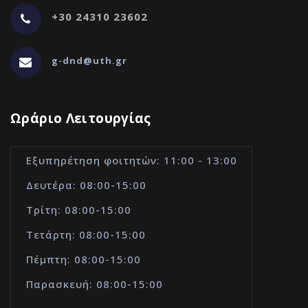
+30 24310 23602
g-dnd@uth.gr
Ωράριο Λειτουργίας
Εξυπηρέτηση φοιτητών: 11:00 - 13:00
Δευτέρα: 08:00-15:00
Τρίτη: 08:00-15:00
Τετάρτη: 08:00-15:00
Πέμπτη: 08:00-15:00
Παρασκευή: 08:00-15:00