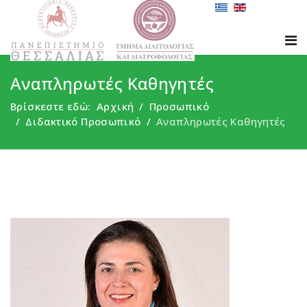
Αναπληρωτές Καθηγητές
Βρίσκεστε εδώ:
Αρχική
Προσωπικό
Διδακτικό Προσωπικό
Αναπληρωτές Καθηγητές