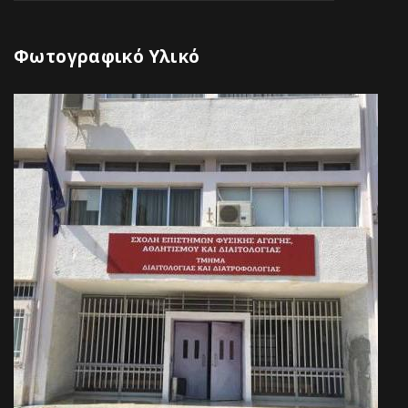
Φωτογραφικό Υλικό